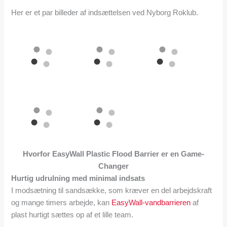
Her er et par billeder af indsættelsen ved
Nyborg Roklub
.
Hvorfor EasyWall Plastic Flood Barrier er en Game-
Changer
Hurtig udrulning med minimal indsats
I modsætning til sandsække, som kræver en del arbejdskraft
og mange timers arbejde, kan
EasyWall-vandbarrieren
af
plast hurtigt sættes op af et lille team.