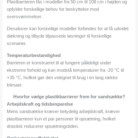
Plastbarrieren fås i modeller fra 50 cm til 108 cm i højden og
opfylder forskellige behov for beskyttelse mod
oversvømmelser.
Derudover kan forskellige modeller forbindes for at få udvidet
dækning og tilbyde tilpassede løsninger til forskellige
scenarier.
Temperaturbestandighed
Barrieren er konstrueret til at fungere pålideligt under
ekstreme forhold og kan modstå temperaturer fra -20 °C til
+35 °C, hvilket gør den velegnet til brug i en lang række
klimaer.
Hvorfor vælge plastikbarrierer frem for sandsække?
Arbejdskraft og tidsbesparelse
Mens sandsække kræver betydelig arbejdskraft, kræver
plastbarrierer kun et par personer til opsætning, hvilket
drastisk reducerer opsætningstiden.