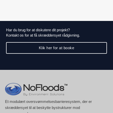
Har du brug for at diskutere dit projekt?
Kontakt os for at få skræddersyet rådgivning.
Klik her for at booke
Et modulært oversvømmelsesbarrieresystem, der er
skræddersyet til at beskytte bystrukturer mod