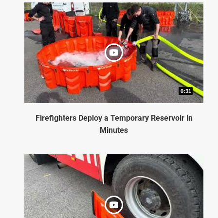
0:31
Firefighters Deploy a Temporary Reservoir in
Minutes