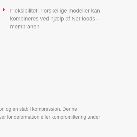
Fleksibilitet: Forskellige modeller kan
kombineres ved hjælp af NoFloods -
membranen
tion og en stabil kompression. Denne
over for deformation eller kompromittering under