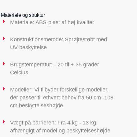
Materiale og struktur
Materiale: ABS-plast af høj kvalitet
Konstruktionsmetode: Sprøjtestøbt med
UV-beskyttelse
Brugstemperatur: - 20 til + 35 grader
Celcius
Modeller: Vi tilbyder forskellige modeller,
der passer til ethvert behov fra 50 cm -108
cm beskyttelseshøjde
Vægt på barrieren: Fra 4 kg - 13 kg
afhængigt af model og beskyttelseshøjde