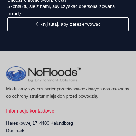
Skontaktuj się z nami, aby uzyskać spersonalizowaną
poradę.
Kliknij tutaj, aby zarezerwować
Modularny system barier przeciwpowodziowych dostosowany
do ochrony struktur miejskich przed powodzią.
Informacje kontaktowe
Hareskovvej 17i 4400 Kalundborg
Denmark