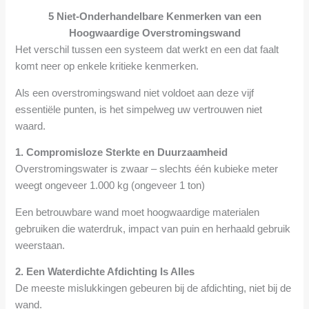
5 Niet-Onderhandelbare Kenmerken van een
Hoogwaardige Overstromingswand
Het verschil tussen een systeem dat werkt en een dat faalt
komt neer op enkele kritieke kenmerken.
Als een overstromingswand niet voldoet aan deze vijf
essentiële punten, is het simpelweg uw vertrouwen niet
waard.
1. Compromisloze Sterkte en Duurzaamheid
Overstromingswater is zwaar – slechts één kubieke meter
weegt ongeveer 1.000 kg (ongeveer 1 ton)
Een betrouwbare wand moet hoogwaardige materialen
gebruiken die waterdruk, impact van puin en herhaald gebruik
weerstaan.
2. Een Waterdichte Afdichting Is Alles
De meeste mislukkingen gebeuren bij de afdichting, niet bij de
wand.