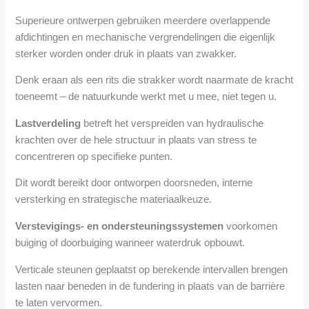
Superieure ontwerpen gebruiken meerdere overlappende
afdichtingen en mechanische vergrendelingen die eigenlijk
sterker worden onder druk in plaats van zwakker.
Denk eraan als een rits die strakker wordt naarmate de kracht
toeneemt – de natuurkunde werkt met u mee, niet tegen u.
Lastverdeling
betreft het verspreiden van hydraulische
krachten over de hele structuur in plaats van stress te
concentreren op specifieke punten.
Dit wordt bereikt door ontworpen doorsneden, interne
versterking en strategische materiaalkeuze.
Verstevigings- en ondersteuningssystemen
voorkomen
buiging of doorbuiging wanneer waterdruk opbouwt.
Verticale steunen geplaatst op berekende intervallen brengen
lasten naar beneden in de fundering in plaats van de barrière
te laten vervormen.