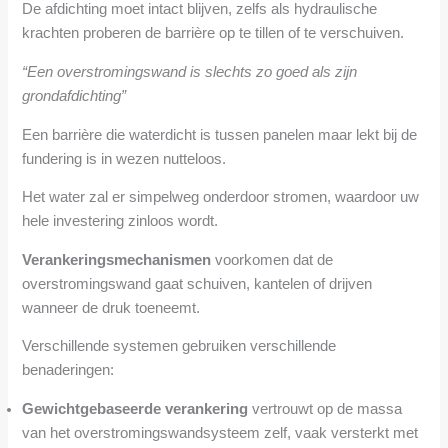
De afdichting moet intact blijven, zelfs als hydraulische
krachten proberen de barrière op te tillen of te verschuiven.
“Een overstromingswand is slechts zo goed als zijn
grondafdichting”
Een barrière die waterdicht is tussen panelen maar lekt bij de
fundering is in wezen nutteloos.
Het water zal er simpelweg onderdoor stromen, waardoor uw
hele investering zinloos wordt.
Verankeringsmechanismen
voorkomen dat de
overstromingswand gaat schuiven, kantelen of drijven
wanneer de druk toeneemt.
Verschillende systemen gebruiken verschillende
benaderingen:
Gewichtgebaseerde verankering
vertrouwt op de massa
van het overstromingswandsysteem zelf, vaak versterkt met