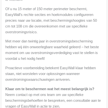
Of u nu 15 meter of 150 meter perimeter beschermt,
EasyWall’s rechte secties en hoekmodules configureren
precies naar uw locatie, met beschermingshoogtes van 50
cm tot 108 cm die overeenkomen met uw specifieke
overstromingsrisico.
Met meer dan twintig jaar in overstromingsbescherming
hebben wij één onweerlegbare waarheid geleerd – het beste
moment om uw overstromingsverdediging vast te stellen is
voordat u het nodig heeft!
Proactieve voorbereiding betekent EasyWall klaar hebben
staan, niet worstelen voor oplossingen wanneer
overstromingswaarschuwingen arriveren.
Klaar om te beschermen wat het meest belangrijk is?
Neem contact op met ons team om uw specifieke
beschermingsbehoeften te bespreken, een consultatie aan te
vragen of EasyWall in actie te zien.