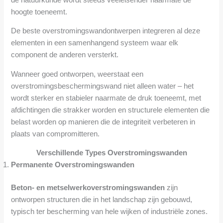
hoogte toeneemt.
De beste overstromingswandontwerpen integreren al deze
elementen in een samenhangend systeem waar elk
component de anderen versterkt.
Wanneer goed ontworpen, weerstaat een
overstromingsbeschermingswand niet alleen water – het
wordt sterker en stabieler naarmate de druk toeneemt, met
afdichtingen die strakker worden en structurele elementen die
belast worden op manieren die de integriteit verbeteren in
plaats van compromitteren.
Verschillende Types Overstromingswanden
Permanente Overstromingswanden
Beton- en metselwerkoverstromingswanden
zijn
ontworpen structuren die in het landschap zijn gebouwd,
typisch ter bescherming van hele wijken of industriële zones.