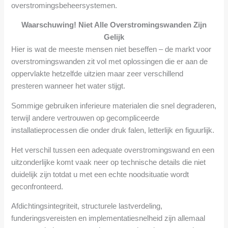
overstromingsbeheersystemen.
Waarschuwing! Niet Alle Overstromingswanden Zijn
Gelijk
Hier is wat de meeste mensen niet beseffen – de markt voor
overstromingswanden zit vol met oplossingen die er aan de
oppervlakte hetzelfde uitzien maar zeer verschillend
presteren wanneer het water stijgt.
Sommige gebruiken inferieure materialen die snel degraderen,
terwijl andere vertrouwen op gecompliceerde
installatieprocessen die onder druk falen, letterlijk en figuurlijk.
Het verschil tussen een adequate overstromingswand en een
uitzonderlijke komt vaak neer op technische details die niet
duidelijk zijn totdat u met een echte noodsituatie wordt
geconfronteerd.
Afdichtingsintegriteit, structurele lastverdeling,
funderingsvereisten en implementatiesnelheid zijn allemaal