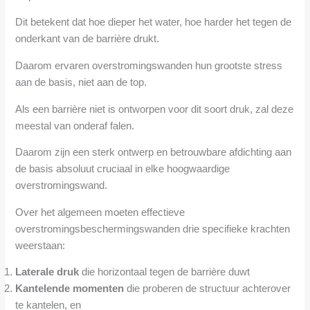
Dit betekent dat hoe dieper het water, hoe harder het tegen de
onderkant van de barrière drukt.
Daarom ervaren overstromingswanden hun grootste stress
aan de basis, niet aan de top.
Als een barrière niet is ontworpen voor dit soort druk, zal deze
meestal van onderaf falen.
Daarom zijn een sterk ontwerp en betrouwbare afdichting aan
de basis absoluut cruciaal in elke hoogwaardige
overstromingswand.
Over het algemeen moeten effectieve
overstromingsbeschermingswanden drie specifieke krachten
weerstaan:
Laterale druk
die horizontaal tegen de barrière duwt
Kantelende momenten
die proberen de structuur achterover
te kantelen, en