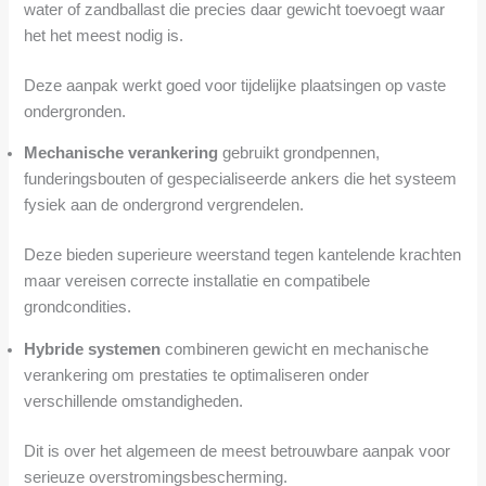
water of zandballast die precies daar gewicht toevoegt waar
het het meest nodig is.
Deze aanpak werkt goed voor tijdelijke plaatsingen op vaste
ondergronden.
Mechanische verankering
gebruikt grondpennen,
funderingsbouten of gespecialiseerde ankers die het systeem
fysiek aan de ondergrond vergrendelen.
Deze bieden superieure weerstand tegen kantelende krachten
maar vereisen correcte installatie en compatibele
grondcondities.
Hybride systemen
combineren gewicht en mechanische
verankering om prestaties te optimaliseren onder
verschillende omstandigheden.
Dit is over het algemeen de meest betrouwbare aanpak voor
serieuze overstromingsbescherming.