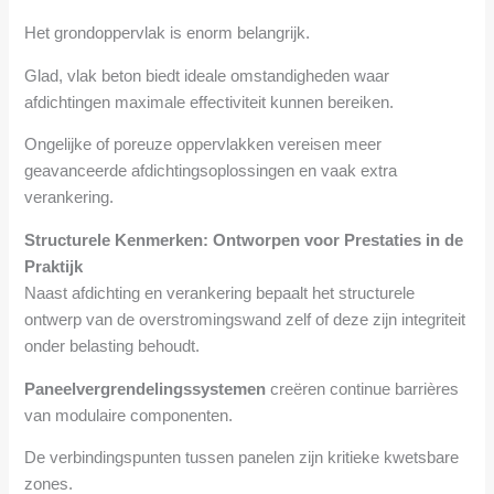
Het grondoppervlak is enorm belangrijk.
Glad, vlak beton biedt ideale omstandigheden waar
afdichtingen maximale effectiviteit kunnen bereiken.
Ongelijke of poreuze oppervlakken vereisen meer
geavanceerde afdichtingsoplossingen en vaak extra
verankering.
Structurele Kenmerken: Ontworpen voor Prestaties in de
Praktijk
Naast afdichting en verankering bepaalt het structurele
ontwerp van de overstromingswand zelf of deze zijn integriteit
onder belasting behoudt.
Paneelvergrendelingssystemen
creëren continue barrières
van modulaire componenten.
De verbindingspunten tussen panelen zijn kritieke kwetsbare
zones.