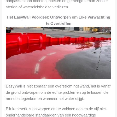
aanpassen aan bochten, hoeken en gemengd terrein zonder
sterkte of waterdichtheid te verliezen.
Het EasyWall Voordeel: Ontworpen om Elke Verwachting
te Overtreffen
EasyWall is niet zomaar een overstromingswand, het is vanaf
de grond ontworpen om de echte problemen op te lossen die
mensen tegenkomen wanneer het water stijgt.
Elk kenmerk is ontworpen om te voldoen aan en de vijf niet-
onderhandelbare standaarden van een hoogwaardige