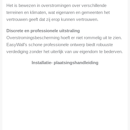
Het is bewezen in overstromingen over verschillende
terreinen en klimaten, wat eigenaren en gemeenten het
vertrouwen geeft dat zij erop kunnen vertrouwen.
Discrete en professionele uitstraling
Overstromingsbescherming hoeft er niet rommelig uit te zien.
EasyWall’s schone professionele ontwerp biedt robuuste
verdediging zonder het uiterlijk van uw eigendom te bederven.
Installatie- plaatsingshandleiding