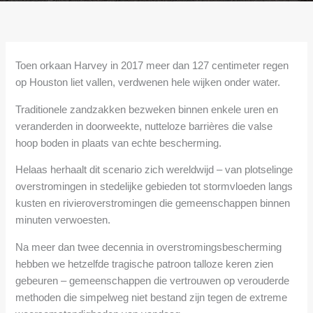
Toen orkaan Harvey in 2017 meer dan 127 centimeter regen
op Houston liet vallen, verdwenen hele wijken onder water.
Traditionele zandzakken bezweken binnen enkele uren en
veranderden in doorweekte, nutteloze barrières die valse
hoop boden in plaats van echte bescherming.
Helaas herhaalt dit scenario zich wereldwijd – van plotselinge
overstromingen in stedelijke gebieden tot stormvloeden langs
kusten en rivieroverstromingen die gemeenschappen binnen
minuten verwoesten.
Na meer dan twee decennia in overstromingsbescherming
hebben we hetzelfde tragische patroon talloze keren zien
gebeuren – gemeenschappen die vertrouwen op verouderde
methoden die simpelweg niet bestand zijn tegen de extreme