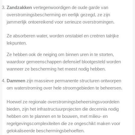
Zandzakken
vertegenwoordigen de oude garde van
overstromingsbescherming en eerlijk gezegd, ze zijn
jammerlijk ontoereikend voor serieuze overstromingen.
Ze absorberen water, worden onstabiel en creëren talrijke
lekpunten.
Ze hebben ook de neiging om binnen uren in te storten,
waardoor gemeenschappen defensief blootgesteld worden
wanneer ze bescherming het meest nodig hebben.
Dammen
zijn massieve permanente structuren ontworpen
om waterstroming over hele stroomgebieden te beheersen.
Hoewel ze regionale overstromingsbeheersingsvoordelen
bieden, zijn het infrastructuurprojecten die decennia nodig
hebben om te plannen en te bouwen, met milieu- en
regelgevingscomplexiteiten die ze ongeschikt maken voor
gelokaliseerde beschermingsbehoeften.