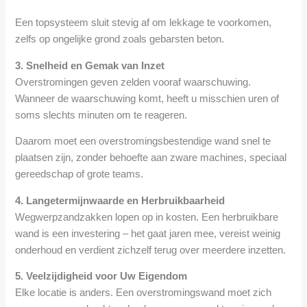
Een topsysteem sluit stevig af om lekkage te voorkomen,
zelfs op ongelijke grond zoals gebarsten beton.
3. Snelheid en Gemak van Inzet
Overstromingen geven zelden vooraf waarschuwing.
Wanneer de waarschuwing komt, heeft u misschien uren of
soms slechts minuten om te reageren.
Daarom moet een overstromingsbestendige wand snel te
plaatsen zijn, zonder behoefte aan zware machines, speciaal
gereedschap of grote teams.
4. Langetermijnwaarde en Herbruikbaarheid
Wegwerpzandzakken lopen op in kosten. Een herbruikbare
wand is een investering – het gaat jaren mee, vereist weinig
onderhoud en verdient zichzelf terug over meerdere inzetten.
5. Veelzijdigheid voor Uw Eigendom
Elke locatie is anders. Een overstromingswand moet zich