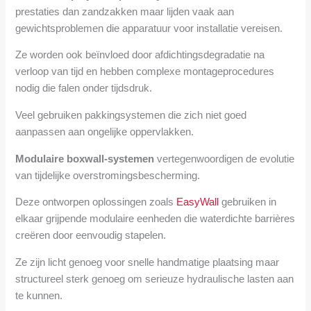
prestaties dan zandzakken maar lijden vaak aan
gewichtsproblemen die apparatuur voor installatie vereisen.
Ze worden ook beïnvloed door afdichtingsdegradatie na
verloop van tijd en hebben complexe montageprocedures
nodig die falen onder tijdsdruk.
Veel gebruiken pakkingsystemen die zich niet goed
aanpassen aan ongelijke oppervlakken.
Modulaire boxwall-systemen
vertegenwoordigen de evolutie
van tijdelijke overstromingsbescherming.
Deze ontworpen oplossingen zoals
EasyWall
gebruiken in
elkaar grijpende modulaire eenheden die waterdichte barrières
creëren door eenvoudig stapelen.
Ze zijn licht genoeg voor snelle handmatige plaatsing maar
structureel sterk genoeg om serieuze hydraulische lasten aan
te kunnen.