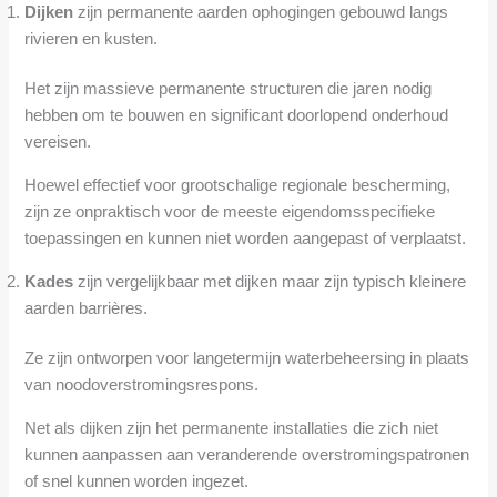
Dijken
zijn permanente aarden ophogingen gebouwd langs
rivieren en kusten.
Het zijn massieve permanente structuren die jaren nodig
hebben om te bouwen en significant doorlopend onderhoud
vereisen.
Hoewel effectief voor grootschalige regionale bescherming,
zijn ze onpraktisch voor de meeste eigendomsspecifieke
toepassingen en kunnen niet worden aangepast of verplaatst.
Kades
zijn vergelijkbaar met dijken maar zijn typisch kleinere
aarden barrières.
Ze zijn ontworpen voor langetermijn waterbeheersing in plaats
van noodoverstromingsrespons.
Net als dijken zijn het permanente installaties die zich niet
kunnen aanpassen aan veranderende overstromingspatronen
of snel kunnen worden ingezet.