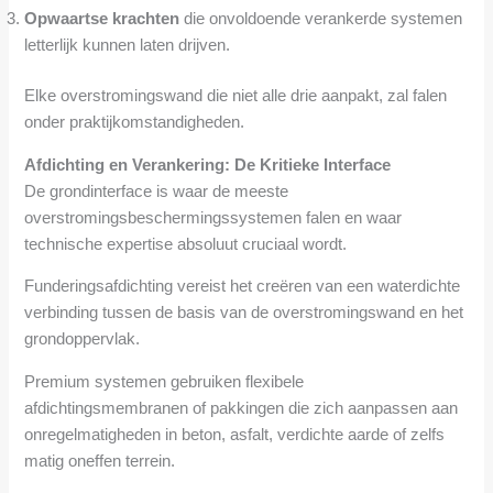
Opwaartse krachten
die onvoldoende verankerde systemen
letterlijk kunnen laten drijven.
Elke overstromingswand die niet alle drie aanpakt, zal falen
onder praktijkomstandigheden.
Afdichting en Verankering: De Kritieke Interface
De grondinterface is waar de meeste
overstromingsbeschermingssystemen falen en waar
technische expertise absoluut cruciaal wordt.
Funderingsafdichting vereist het creëren van een waterdichte
verbinding tussen de basis van de overstromingswand en het
grondoppervlak.
Premium systemen gebruiken flexibele
afdichtingsmembranen of pakkingen die zich aanpassen aan
onregelmatigheden in beton, asfalt, verdichte aarde of zelfs
matig oneffen terrein.