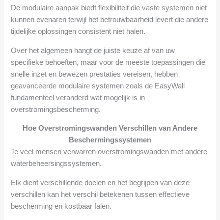
De modulaire aanpak biedt flexibiliteit die vaste systemen niet
kunnen evenaren terwijl het betrouwbaarheid levert die andere
tijdelijke oplossingen consistent niet halen.
Over het algemeen hangt de juiste keuze af van uw
specifieke behoeften, maar voor de meeste toepassingen die
snelle inzet en bewezen prestaties vereisen, hebben
geavanceerde modulaire systemen zoals de EasyWall
fundamenteel veranderd wat mogelijk is in
overstromingsbescherming.
Hoe Overstromingswanden Verschillen van Andere
Beschermingssystemen
Te veel mensen verwarren overstromingswanden met andere
waterbeheersingssystemen.
Elk dient verschillende doelen en het begrijpen van deze
verschillen kan het verschil betekenen tussen effectieve
bescherming en kostbaar falen.