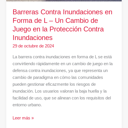
Barreras Contra Inundaciones en
Forma de L – Un Cambio de
Juego en la Protección Contra
Inundaciones
29 de octubre de 2024
La barrera contra inundaciones en forma de L se está
convirtiendo rápidamente en un cambio de juego en la
defensa contra inundaciones, ya que representa un
cambio de paradigma en cómo las comunidades
pueden gestionar eficazmente los riesgos de
inundación. Los usuarios valoran la baja huella y la
facilidad de uso, que se alinean con los requisitos del
entorno urbano.
Leer más »