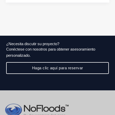
¿Necesita discutir su proyecto?
Conéctese con nosotros para obtener asesoramiento
personalizado.
Haga clic aquí para reservar