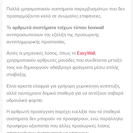
Πολλά χρησιμοποιούν συστήματα παρεμβυσμάτων που δεν
προσαρμόζονται καλά σε ανώμαλες επιφάνειες.
Τα
αρθρωτά συστήματα τοίχων τύπου boxwall
αντιπροσωπεύουν την εξέλιξη της προσωρινής
αντιπλημμυρικής προστασίας.
Αυτές οι μηχανικές λύσεις, όπως το
EasyWall
,
χρησιμοποιούν αρθρωτές μονάδες που συνδέονται μεταξύ
τους και δημιουργούν αδιάβροχα φράγματα μέσω απλής
στοίβαξης.
Είναι αρκετά ελαφριά για γρήγορη χειροκίνητη ανάπτυξη,
αλλά ταυτόχρονα δομικά σταθερά για να αντέξουν σοβαρά
υδραυλικά φορτία.
Η αρθρωτή προσέγγιση παρέχει ευελιξία που τα σταθερά
συστήματα δεν μπορούν να προσφέρουν, ενώ παράλληλα
προσφέρει αξιοπιστία που άλλες προσωρινές λύσεις