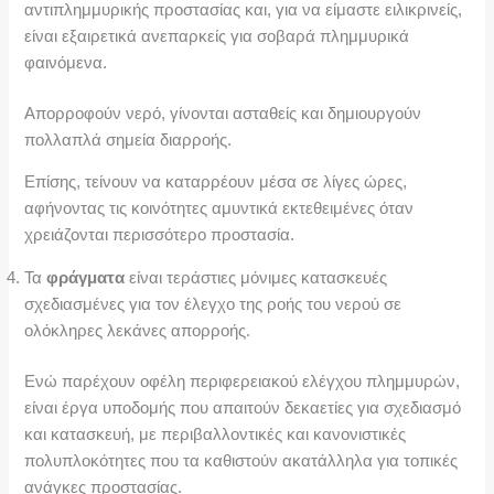
αντιπλημμυρικής προστασίας και, για να είμαστε ειλικρινείς,
είναι εξαιρετικά ανεπαρκείς για σοβαρά πλημμυρικά
φαινόμενα.
Απορροφούν νερό, γίνονται ασταθείς και δημιουργούν
πολλαπλά σημεία διαρροής.
Επίσης, τείνουν να καταρρέουν μέσα σε λίγες ώρες,
αφήνοντας τις κοινότητες αμυντικά εκτεθειμένες όταν
χρειάζονται περισσότερο προστασία.
Τα
φράγματα
είναι τεράστιες μόνιμες κατασκευές
σχεδιασμένες για τον έλεγχο της ροής του νερού σε
ολόκληρες λεκάνες απορροής.
Ενώ παρέχουν οφέλη περιφερειακού ελέγχου πλημμυρών,
είναι έργα υποδομής που απαιτούν δεκαετίες για σχεδιασμό
και κατασκευή, με περιβαλλοντικές και κανονιστικές
πολυπλοκότητες που τα καθιστούν ακατάλληλα για τοπικές
ανάγκες προστασίας.