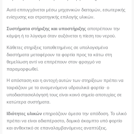
Αυτό επιτυγχάνεται μέσω μηχανικών διατομών, εσωτερικής
ενίσχυσης και στρατηγικής επιλογής υλικών.
Συστήματα στήριξης και υποστήριξης
αποτρέπουν την
κάμψη ή το λύγισμα όταν αυξάνεται η πίεση του νερού.
Κάθετες στηρίξεις τοποθετημένες σε υπολογισμένα
διαστήματα μεταφέρουν τα φορτία προς τα κάτω στη
θεμελίωση αντί να επιτρέπουν στον φραγμό να
παραμορφωθεί.
Η απόσταση και η αντοχή αυτών των στηρίξεων πρέπει να
ταιριάζουν με τα αναμενόμενα υδραυλικά φορτία· ο
υποδιαστασιολόγησή τους είναι κοινό σημείο αποτυχίας σε
κατώτερα συστήματα.
Ιδιότητες υλικών
επηρεάζουν άμεσα την απόδοση. Το υλικό
πρέπει να είναι αδιαπέραστο, δομικά άκαμπτο υπό φορτίο
και ανθεκτικό σε επαναλαμβανόμενες αναπτύξεις.