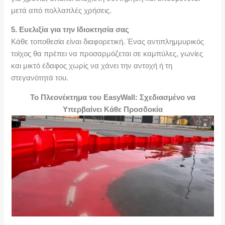
μετά από πολλαπλές χρήσεις.
5. Ευελιξία για την Ιδιοκτησία σας
Κάθε τοποθεσία είναι διαφορετική. Ένας αντιπλημμυρικός
τοίχος θα πρέπει να προσαρμόζεται σε καμπύλες, γωνίες
και μικτό έδαφος χωρίς να χάνει την αντοχή ή τη
στεγανότητά του.
Το Πλεονέκτημα του EasyWall: Σχεδιασμένο να
Υπερβαίνει Κάθε Προσδοκία