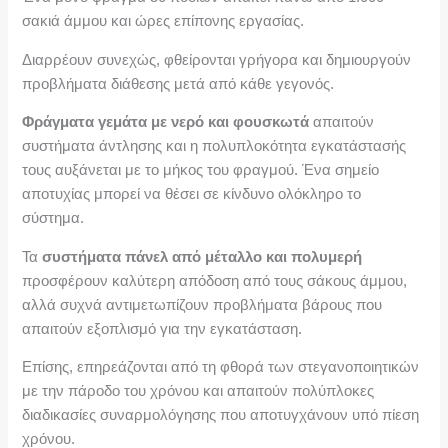
σακιά άμμου και ώρες επίπονης εργασίας.
Διαρρέουν συνεχώς, φθείρονται γρήγορα και δημιουργούν
προβλήματα διάθεσης μετά από κάθε γεγονός.
Φράγματα γεμάτα με νερό και φουσκωτά
απαιτούν
συστήματα άντλησης και η πολυπλοκότητα εγκατάστασής
τους αυξάνεται με το μήκος του φραγμού. Ένα σημείο
αποτυχίας μπορεί να θέσει σε κίνδυνο ολόκληρο το
σύστημα.
Τα
συστήματα πάνελ από μέταλλο και πολυμερή
προσφέρουν καλύτερη απόδοση από τους σάκους άμμου,
αλλά συχνά αντιμετωπίζουν προβλήματα βάρους που
απαιτούν εξοπλισμό για την εγκατάσταση.
Επίσης, επηρεάζονται από τη φθορά των στεγανοποιητικών
με την πάροδο του χρόνου και απαιτούν πολύπλοκες
διαδικασίες συναρμολόγησης που αποτυγχάνουν υπό πίεση
χρόνου.