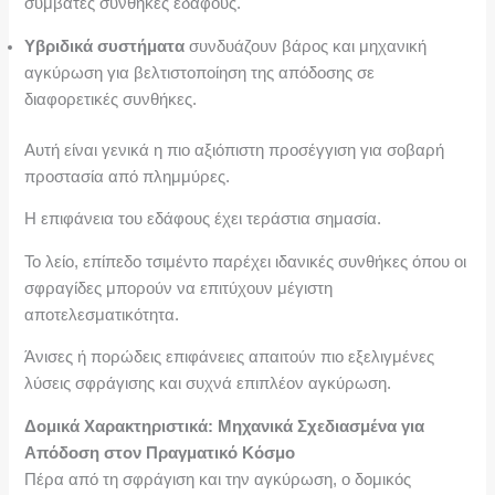
συμβατές συνθήκες εδάφους.
Υβριδικά συστήματα
συνδυάζουν βάρος και μηχανική
αγκύρωση για βελτιστοποίηση της απόδοσης σε
διαφορετικές συνθήκες.
Αυτή είναι γενικά η πιο αξιόπιστη προσέγγιση για σοβαρή
προστασία από πλημμύρες.
Η επιφάνεια του εδάφους έχει τεράστια σημασία.
Το λείο, επίπεδο τσιμέντο παρέχει ιδανικές συνθήκες όπου οι
σφραγίδες μπορούν να επιτύχουν μέγιστη
αποτελεσματικότητα.
Άνισες ή πορώδεις επιφάνειες απαιτούν πιο εξελιγμένες
λύσεις σφράγισης και συχνά επιπλέον αγκύρωση.
Δομικά Χαρακτηριστικά: Μηχανικά Σχεδιασμένα για
Απόδοση στον Πραγματικό Κόσμο
Πέρα από τη σφράγιση και την αγκύρωση, ο δομικός