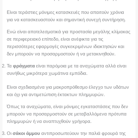
Είναι τεράστιες μόνιμες κατασκευές που απαιτούν χρόνια
για να κατασκευαστούν και σημαντική συνεχή συντήρηση.
Ενώ είναι αποτελεσματικά για προστασία μεγάλης κλίμακας
σε περιφερειακό επίπεδο, είναι ανέφικτα για τις
περισσότερες εφαρμογές συγκεκριμένων ιδιοκτησιών και
δεν μπορούν να προσαρμοστούν ή να μετακινηθούν.
Τα
φράγματα
είναι παρόμοια με τα αναχώματα αλλά είναι
συνήθως μικρότερα χωμάτινα εμπόδια.
Είναι σχεδιασμένα για μακροπρόθεσμο έλεγχο των υδάτων
και όχι για αντιμετώπιση έκτακτων πλημμυρών.
Όπως τα αναχώματα, είναι μόνιμες εγκαταστάσεις που δεν
μπορούν να προσαρμοστούν σε μεταβαλλόμενα πρότυπα
πλημμυρών ή να αναπτυχθούν γρήγορα.
Οι
σάκοι άμμου
αντιπροσωπεύουν την παλιά φρουρά της