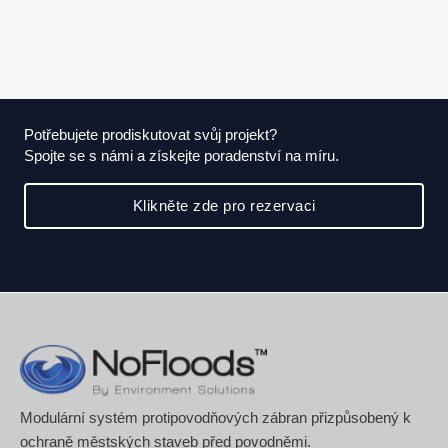
Potřebujete prodiskutovat svůj projekt?
Spojte se s námi a získejte poradenství na míru.
Klikněte zde pro rezervaci
Modulární systém protipovodňových zábran přizpůsobený k
ochraně městských staveb před povodněmi.